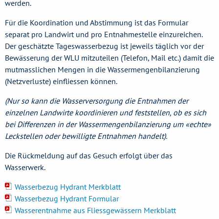
werden.
Für die Koordination und Abstimmung ist das Formular
separat pro Landwirt und pro Entnahmestelle einzureichen.
Der geschätzte Tageswasserbezug ist jeweils täglich vor der
Bewässerung der WLU mitzuteilen (Telefon, Mail etc.) damit die
mutmasslichen Mengen in die Wassermengenbilanzierung
(Netzverluste) einfliessen können.
(Nur so kann die Wasserversorgung die Entnahmen der
einzelnen Landwirte koordinieren und feststellen, ob es sich
bei Differenzen in der Wassermengenbilanzierung um «echte»
Leckstellen oder bewilligte Entnahmen handelt).
Die Rückmeldung auf das Gesuch erfolgt über das
Wasserwerk.
Wasserbezug Hydrant Merkblatt
Wasserbezug Hydrant Formular
Wasserentnahme aus Fliessgewässern Merkblatt