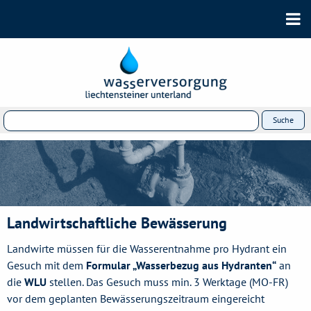
Landwirtschaftliche Bewässerung
Landwirte müssen für die Wasserentnahme pro Hydrant ein
Gesuch mit dem
Formular „Wasserbezug aus Hydranten“
an
die
WLU
stellen. Das Gesuch muss min. 3 Werktage (MO-FR)
vor dem geplanten Bewässerungszeitraum eingereicht